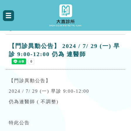
最新消息
【門診異動公告】 2024 / 7/ 29 (一) 早
診 9:00-12:00 仍為 連醫師
【門診異動公告】
2024 / 7/ 29 (一) 早診 9:00-12:00
仍為連醫師 ( 不調整)
特此公告