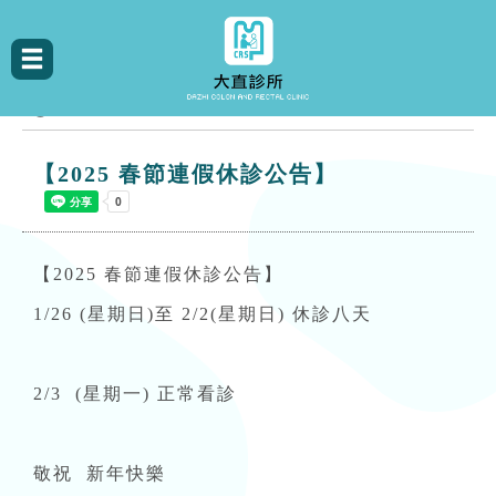
最新消息
【2025 春節連假休診公告】
【2025 春節連假休診公告】
1/26 (星期日)至 2/2(星期日) 休診八天
2/3 (星期一) 正常看診
敬祝 新年快樂