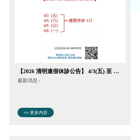
【2026 清明連假休診公告】 4/3(五) 至 4/6(一) 連休四日
最新消息
-
>> 更多內容