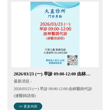
2026/03/23 (一) 早診 09:00-12:00 由林醫師代診 (連醫師請假)
最新消息
-
2026/03/23 (一) 早診 09:00-12:00 由林醫師代診
(連醫師請假)
>> 更多內容