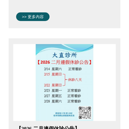
>> 更多內容
【2026 二月連假休診公告】