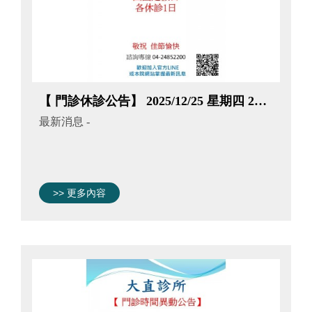
【 門診休診公告】 2025/12/25 星期四 2026/1/1 星期四 因國定假日 各休診1日
最新消息
-
>> 更多內容