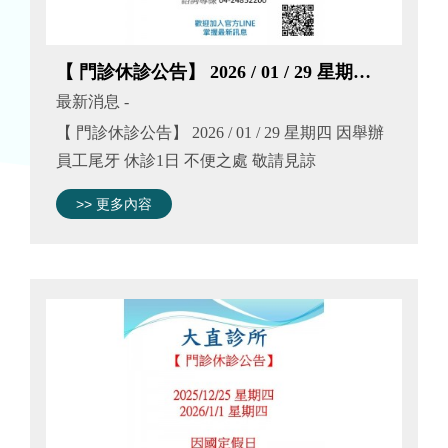
【 門診休診公告】 2026 / 01 / 29 星期四 因舉辦員工尾牙 休診1日
最新消息
-
【 門診休診公告】 2026 / 01 / 29 星期四 因舉辦
員工尾牙 休診1日 不便之處 敬請見諒
>> 更多內容