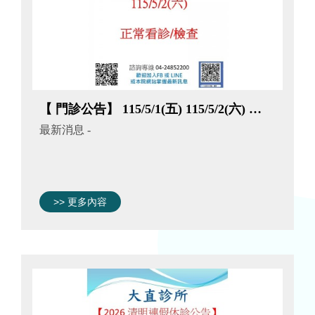
【 門診公告】 115/5/1(五) 115/5/2(六) 正常看診/檢查
最新消息
-
>> 更多內容