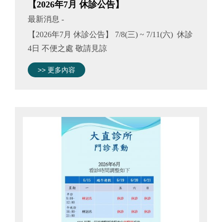
【2026年7月 休診公告】
最新消息
-
【2026年7月 休診公告】 7/8(三) ~ 7/11(六) 休診
4日 不便之處 敬請見諒
>> 更多內容