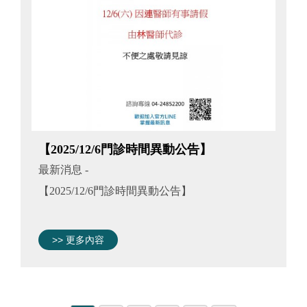
【2025/12/6門診時間異動公告】
最新消息
-
【2025/12/6門診時間異動公告】
>> 更多內容