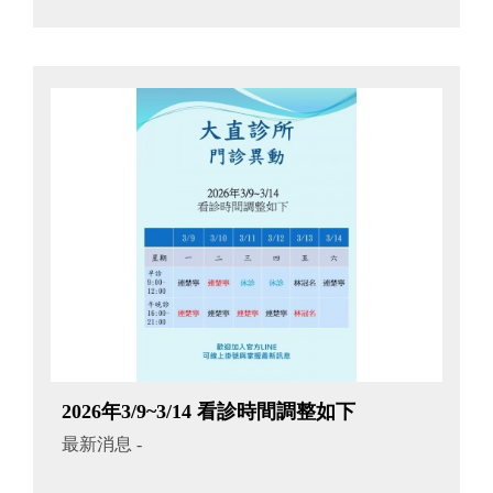
2026年3/9~3/14 看診時間調整如下
最新消息
-