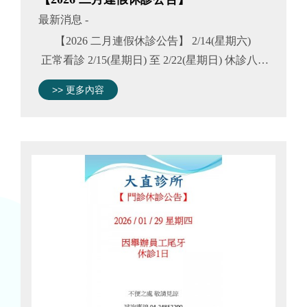
最新消息
-
【2026 二月連假休診公告】 2/14(星期六)
正常看診 2/15(星期日) 至 2/22(星期日) 休診八天
2/23(星期一) 正常看診 2/27(星期五) 正常看診
>> 更多內容
2/28(星期六) 正常看診