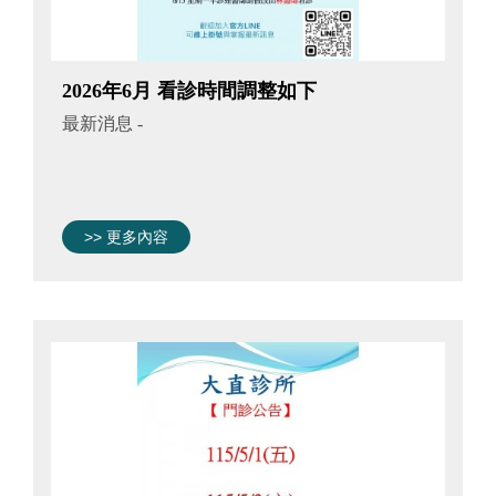
2026年6月 看診時間調整如下
最新消息
-
>> 更多內容